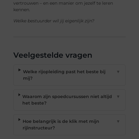
vertrouwen – en een manier om jezelf te leren
kennen.
Welke bestuurder wil jij eigenlijk zijn?
Veelgestelde vragen
Welke rijopleiding past het beste bij
▼
mij?
Waarom zijn spoedcursussen niet altijd
▼
het beste?
Hoe belangrijk is de klik met mijn
▼
rijinstructeur?