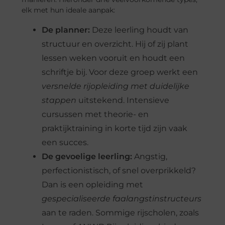
elk met hun ideale aanpak:
De planner:
Deze leerling houdt van
structuur en overzicht. Hij of zij plant
lessen weken vooruit en houdt een
schriftje bij. Voor deze groep werkt een
versnelde rijopleiding met duidelijke
stappen
uitstekend. Intensieve
cursussen met theorie- en
praktijktraining in korte tijd zijn vaak
een succes.
De gevoelige leerling:
Angstig,
perfectionistisch, of snel overprikkeld?
Dan is een opleiding met
gespecialiseerde faalangstinstructeurs
aan te raden. Sommige rijscholen, zoals