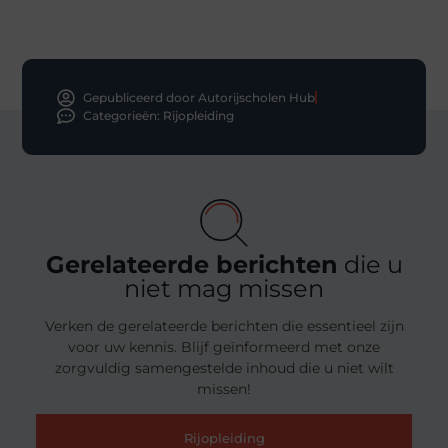
Gepubliceerd door Autorijscholen Hub
Categorieën:
Rijopleiding
Gerelateerde berichten
die u
niet mag missen
Verken de gerelateerde berichten die essentieel zijn
voor uw kennis. Blijf geïnformeerd met onze
zorgvuldig samengestelde inhoud die u niet wilt
missen!
Rijopleiding