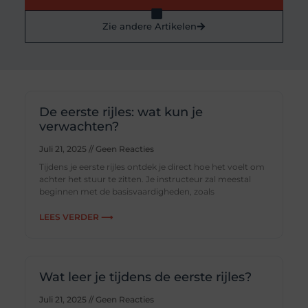
Zie andere Artikelen
De eerste rijles: wat kun je
verwachten?
Juli 21, 2025
Geen Reacties
Tijdens je eerste rijles ontdek je direct hoe het voelt om
achter het stuur te zitten. Je instructeur zal meestal
beginnen met de basisvaardigheden, zoals
LEES VERDER ⟶
Wat leer je tijdens de eerste rijles?
Juli 21, 2025
Geen Reacties