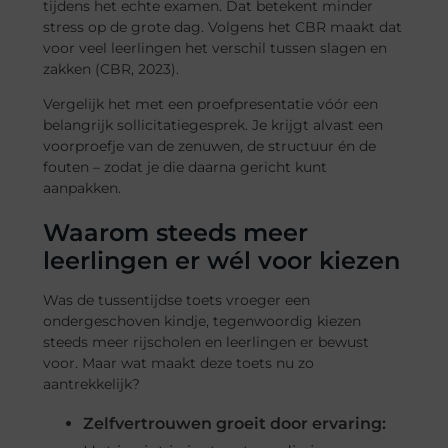
tijdens het echte examen. Dat betekent minder
stress op de grote dag. Volgens het CBR maakt dat
voor veel leerlingen het verschil tussen slagen en
zakken (CBR, 2023).
Vergelijk het met een proefpresentatie vóór een
belangrijk sollicitatiegesprek. Je krijgt alvast een
voorproefje van de zenuwen, de structuur én de
fouten – zodat je die daarna gericht kunt
aanpakken.
Waarom steeds meer
leerlingen er wél voor kiezen
Was de tussentijdse toets vroeger een
ondergeschoven kindje, tegenwoordig kiezen
steeds meer rijscholen en leerlingen er bewust
voor. Maar wat maakt deze toets nu zo
aantrekkelijk?
Zelfvertrouwen groeit door ervaring: