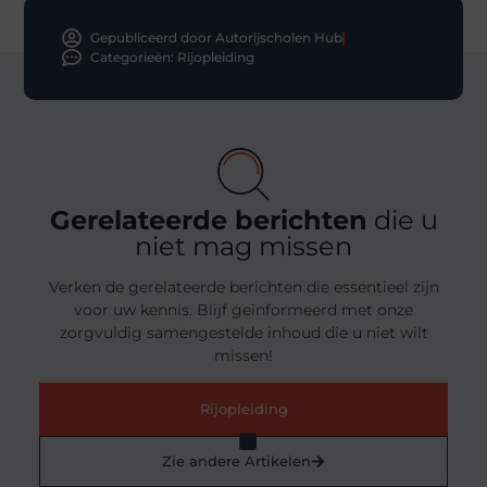
Gepubliceerd door Autorijscholen Hub
Categorieën:
Rijopleiding
Gerelateerde berichten
die u
niet mag missen
Verken de gerelateerde berichten die essentieel zijn
voor uw kennis. Blijf geïnformeerd met onze
zorgvuldig samengestelde inhoud die u niet wilt
missen!
Rijopleiding
Zie andere Artikelen