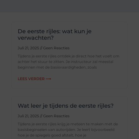
De eerste rijles: wat kun je
verwachten?
Juli 21, 2025
Geen Reacties
Tijdens je eerste rijles ontdek je direct hoe het voelt om
achter het stuur te zitten. Je instructeur zal meestal
beginnen met de basisvaardigheden, zoals
LEES VERDER ⟶
Wat leer je tijdens de eerste rijles?
Juli 21, 2025
Geen Reacties
Tijdens je eerste rijles krijg je meteen te maken met de
basisbeginselen van autorijden. Je leert bijvoorbeeld
hoe je de spiegels goed afstelt, hoe je