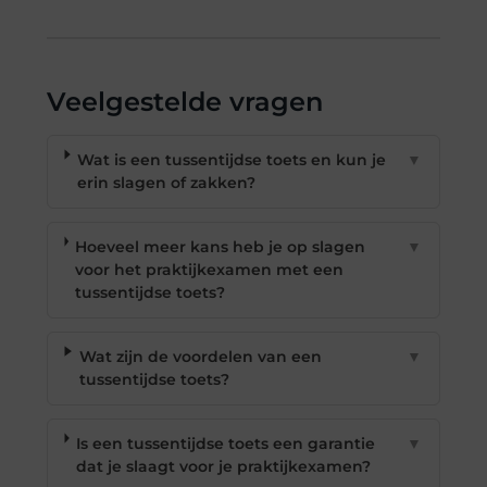
Veelgestelde vragen
Wat is een tussentijdse toets en kun je
▼
erin slagen of zakken?
Hoeveel meer kans heb je op slagen
▼
voor het praktijkexamen met een
tussentijdse toets?
Wat zijn de voordelen van een
▼
tussentijdse toets?
Is een tussentijdse toets een garantie
▼
dat je slaagt voor je praktijkexamen?