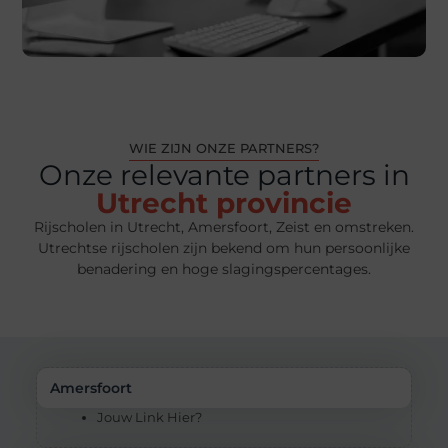
WIE ZIJN ONZE PARTNERS?
Onze relevante partners in
Utrecht provincie
Rijscholen in Utrecht, Amersfoort, Zeist en omstreken.
Utrechtse rijscholen zijn bekend om hun persoonlijke
benadering en hoge slagingspercentages.
Amersfoort
Jouw Link Hier?