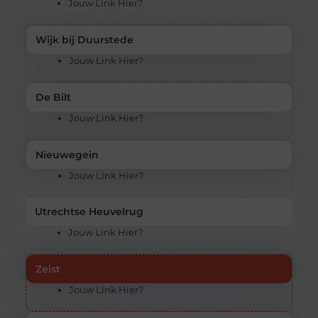
Jouw Link Hier?
Wijk bij Duurstede
Jouw Link Hier?
De Bilt
Jouw Link Hier?
Nieuwegein
Jouw Link Hier?
Utrechtse Heuvelrug
Jouw Link Hier?
Zeist
Jouw Link Hier?