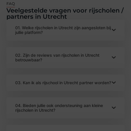
FAQ
Veelgestelde vragen voor rijscholen /
partners in Utrecht
01. Welke rijscholen in Utrecht zijn aangesloten bij
jullie platform?
02. Zijn de reviews van rijscholen in Utrecht
betrouwbaar?
03. Kan ik als rijschool in Utrecht partner worden?
04. Bieden jullie ook ondersteuning aan kleine
rijscholen in Utrecht?