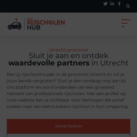
Utrecht provincie
Sluit je aan en ontdek
waardevolle partners
in Utrecht
Ben jij rijschoolhouder in de provincie Utrecht en wil je
jouw bereik vergroten? Sluit je dan vandaag nog aan bij
ons platform en word onderdeel van een groeiend
netwerk van professionele rijscholen. Met een profiel op
onze website ben je zichtbaar voor leerlingen die actief
zoeken naar een betrouwbare rijschool in hun omgeving.
Word Partner