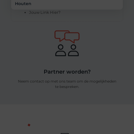
Houten
Jouw Link Hier?
Partner worden?
Neem contact op met ons team om de mogelijkheden
te bespreken.