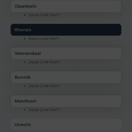
IJsselstein
Jouw Link Hier?
Rhenen
Jouw Link Hier?
Veenendaal
Jouw Link Hier?
Bunnik
Jouw Link Hier?
Montfoort
Jouw Link Hier?
Utrecht