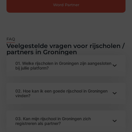
Word Partner
FAQ
Veelgestelde vragen voor rijscholen /
partners in Groningen
01. Welke rijscholen in Groningen zijn aangesloten
bij jullie platform?
02. Hoe kan ik een goede rijschool in Groningen
vinden?
03. Kan mijn rijschool in Groningen zich
registreren als partner?