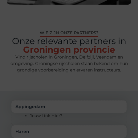
WIE ZIJN ONZE PARTNERS?
Onze relevante partners in
Groningen provincie
Vind rijscholen in Groningen, Delfzijl, Veendam en
omgeving. Groningse rijscholen staan bekend om hun
grondige voorbereiding en ervaren instructeurs.
Appingedam
Jouw Link Hier?
Haren