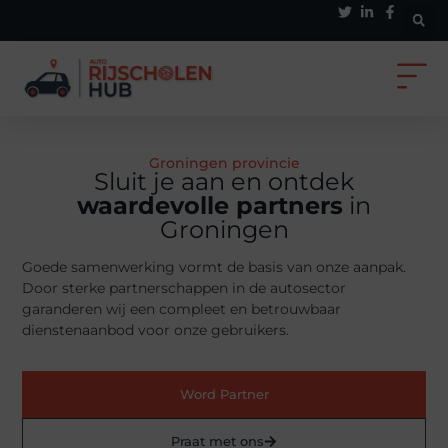
Groningen provincie
Sluit je aan en ontdek
waardevolle partners
in
Groningen
Goede samenwerking vormt de basis van onze aanpak.
Door sterke partnerschappen in de autosector
garanderen wij een compleet en betrouwbaar
dienstenaanbod voor onze gebruikers.
Word Partner
Praat met ons