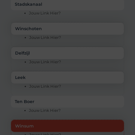
Stadskanaal
Jouw Link Hier?
Winschoten
Jouw Link Hier?
Delfzijl
Jouw Link Hier?
Leek
Jouw Link Hier?
Ten Boer
Jouw Link Hier?
Winsum
Jouw Link Hier?