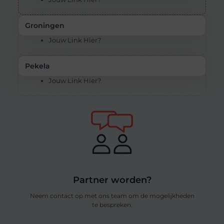
Groningen
Jouw Link Hier?
Pekela
Jouw Link Hier?
Partner worden?
Neem contact op met ons team om de mogelijkheden
te bespreken.