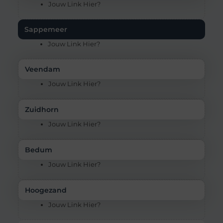
Jouw Link Hier?
Sappemeer
Jouw Link Hier?
Veendam
Jouw Link Hier?
Zuidhorn
Jouw Link Hier?
Bedum
Jouw Link Hier?
Hoogezand
Jouw Link Hier?