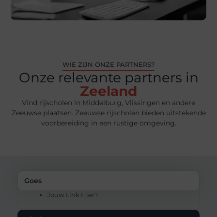
WIE ZIJN ONZE PARTNERS?
Onze relevante partners in
Zeeland
Vind rijscholen in Middelburg, Vlissingen en andere
Zeeuwse plaatsen. Zeeuwse rijscholen bieden uitstekende
voorbereiding in een rustige omgeving.
Goes
Jouw Link Hier?