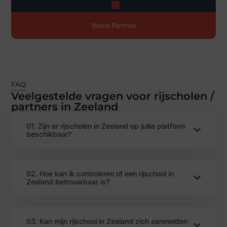
Word Partner
FAQ
Veelgestelde vragen voor rijscholen /
partners in Zeeland
01. Zijn er rijscholen in Zeeland op jullie platform
beschikbaar?
02. Hoe kan ik controleren of een rijschool in
Zeeland betrouwbaar is?
03. Kan mijn rijschool in Zeeland zich aanmelden