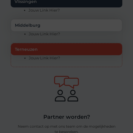
Vlissingen
Jouw Link Hier?
Middelburg
Jouw Link Hier?
Terneuzen
Jouw Link Hier?
Partner worden?
Neem contact op met ons team om de mogelijkheden
te bespreken.