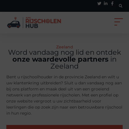
Zeeland
Word vandaag nog lid en ontdek
onze waardevolle partners
in
Zeeland
Bent u rijschoolhouder in de provincie Zeeland en wilt u
uw klantenkring uitbreiden? Sluit u dan vandaag nog aan
bij ons platform en maak deel uit van een groeiend
netwerk van professionele rijscholen. Met een profiel op
onze website vergroot u uw zichtbaarheid voor
leerlingen die op zoek zijn naar een betrouwbare rijschool
in hun regio.