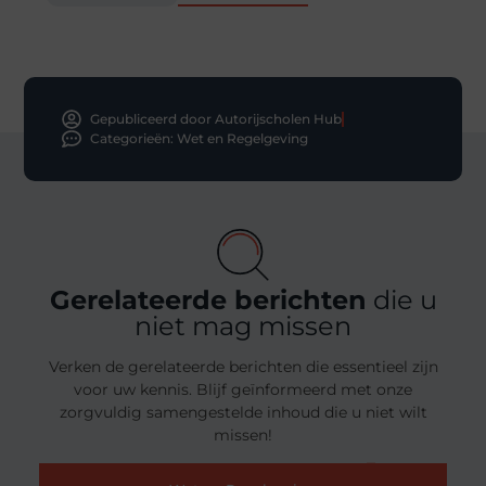
Gepubliceerd door Autorijscholen Hub
Categorieën:
Wet en Regelgeving
Gerelateerde berichten
die u
niet mag missen
Verken de gerelateerde berichten die essentieel zijn
voor uw kennis. Blijf geïnformeerd met onze
zorgvuldig samengestelde inhoud die u niet wilt
missen!