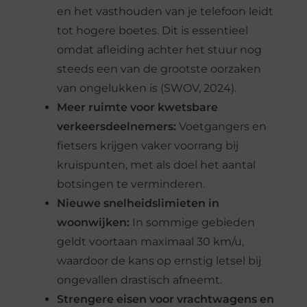
en het vasthouden van je telefoon leidt
tot hogere boetes. Dit is essentieel
omdat afleiding achter het stuur nog
steeds een van de grootste oorzaken
van ongelukken is (SWOV, 2024).
Meer ruimte voor kwetsbare
verkeersdeelnemers:
Voetgangers en
fietsers krijgen vaker voorrang bij
kruispunten, met als doel het aantal
botsingen te verminderen.
Nieuwe snelheidslimieten in
woonwijken:
In sommige gebieden
geldt voortaan maximaal 30 km/u,
waardoor de kans op ernstig letsel bij
ongevallen drastisch afneemt.
Strengere eisen voor vrachtwagens en