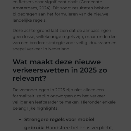
en fietsers daar significant daalt (Gemeente
Amsterdam, 2024). Dit soort resultaten hebben
bijgedragen aan het formuleren van de nieuwe
landelijke regels.
Deze achtergrond laat zien dat de aanpassingen
geen losse, willekeurige regels zijn, maar onderdeel
van een bredere strategie voor veilig, duurzaam en
soepel verkeer in Nederland.
Wat maakt deze nieuwe
verkeerswetten in 2025 zo
relevant?
De veranderingen in 2025 zijn niet alleen een
formaliteit, ze zijn ontworpen om het verkeer
veiliger en leefbaarder te maken. Hieronder enkele
belangrijke highlights:
Strengere regels voor mobiel
gebruik:
Handsfree bellen is verplicht,