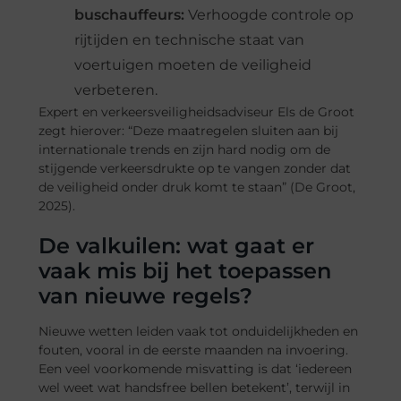
buschauffeurs:
Verhoogde controle op
rijtijden en technische staat van
voertuigen moeten de veiligheid
verbeteren.
Expert en verkeersveiligheidsadviseur Els de Groot
zegt hierover: “Deze maatregelen sluiten aan bij
internationale trends en zijn hard nodig om de
stijgende verkeersdrukte op te vangen zonder dat
de veiligheid onder druk komt te staan” (De Groot,
2025).
De valkuilen: wat gaat er
vaak mis bij het toepassen
van nieuwe regels?
Nieuwe wetten leiden vaak tot onduidelijkheden en
fouten, vooral in de eerste maanden na invoering.
Een veel voorkomende misvatting is dat ‘iedereen
wel weet wat handsfree bellen betekent’, terwijl in