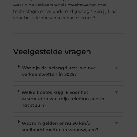
waarin de verkeersregels meebewegen met
technologie en veranderend gedrag? Ben jij klaar
voor het slimme verkeer van morgen?
Veelgestelde vragen
Wat zijn de belangrijkste nieuwe
▼
verkeerswetten in 2025?
Welke boetes krijg ik voor het
▼
vasthouden van mijn telefoon achter
het stuur?
Waarom gelden er nu 30 km/u
▼
snelheidslimieten in woonwijken?