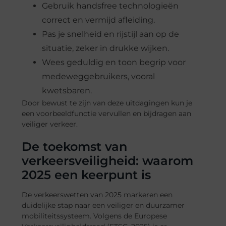
Gebruik handsfree technologieën
correct en vermijd afleiding.
Pas je snelheid en rijstijl aan op de
situatie, zeker in drukke wijken.
Wees geduldig en toon begrip voor
medeweggebruikers, vooral
kwetsbaren.
Door bewust te zijn van deze uitdagingen kun je
een voorbeeldfunctie vervullen en bijdragen aan
veiliger verkeer.
De toekomst van
verkeersveiligheid: waarom
2025 een keerpunt is
De verkeerswetten van 2025 markeren een
duidelijke stap naar een veiliger en duurzamer
mobiliteitssysteem. Volgens de Europese