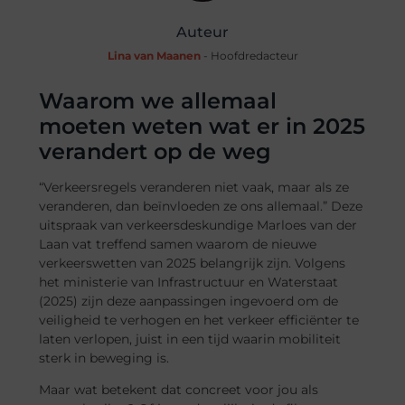
Auteur
Lina van Maanen
- Hoofdredacteur
Waarom we allemaal
moeten weten wat er in 2025
verandert op de weg
“Verkeersregels veranderen niet vaak, maar als ze
veranderen, dan beïnvloeden ze ons allemaal.” Deze
uitspraak van verkeersdeskundige Marloes van der
Laan vat treffend samen waarom de nieuwe
verkeerswetten van 2025 belangrijk zijn. Volgens
het ministerie van Infrastructuur en Waterstaat
(2025) zijn deze aanpassingen ingevoerd om de
veiligheid te verhogen en het verkeer efficiënter te
laten verlopen, juist in een tijd waarin mobiliteit
sterk in beweging is.
Maar wat betekent dat concreet voor jou als