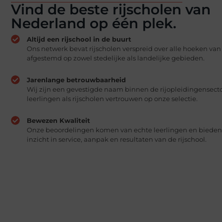
Vind de beste rijscholen van
Nederland op één plek.
Altijd een rijschool in de buurt
Ons netwerk bevat rijscholen verspreid over alle hoeken va
afgestemd op zowel stedelijke als landelijke gebieden.
Jarenlange betrouwbaarheid
Wij zijn een gevestigde naam binnen de rijopleidingensecto
leerlingen als rijscholen vertrouwen op onze selectie.
Bewezen Kwaliteit
Onze beoordelingen komen van echte leerlingen en bieden
inzicht in service, aanpak en resultaten van de rijschool.