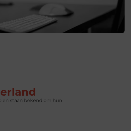
erland
cholen staan bekend om hun