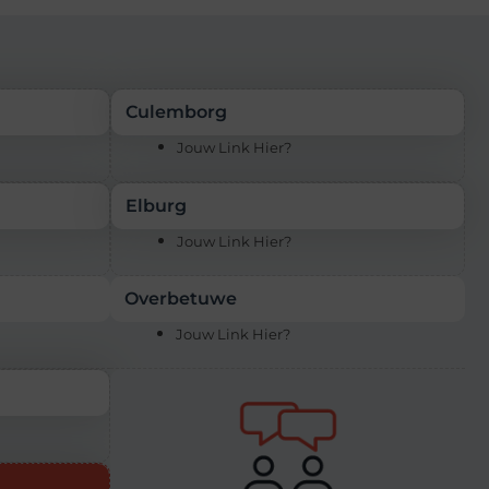
Culemborg
Jouw Link Hier?
Elburg
Jouw Link Hier?
Overbetuwe
Jouw Link Hier?