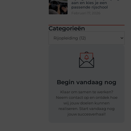
aan en kies je een
passende rijschool
Februari 17, 2026
Categorieën
Begin vandaag nog
Klaar om samen te werken?
Neem contact op en ontdek hoe
wij jouw doelen kunnen
realiseren. Start vandaag nog
jouw succesverhaal!