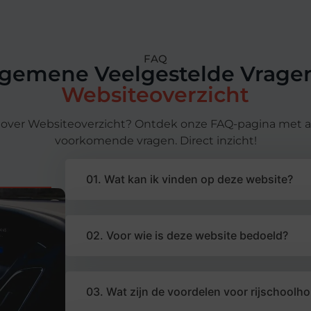
FAQ
lgemene Veelgestelde Vragen
Websiteoverzicht
e over Websiteoverzicht? Ontdek onze FAQ-pagina met
voorkomende vragen. Direct inzicht!
01. Wat kan ik vinden op deze website?
02. Voor wie is deze website bedoeld?
03. Wat zijn de voordelen voor rijschoolh