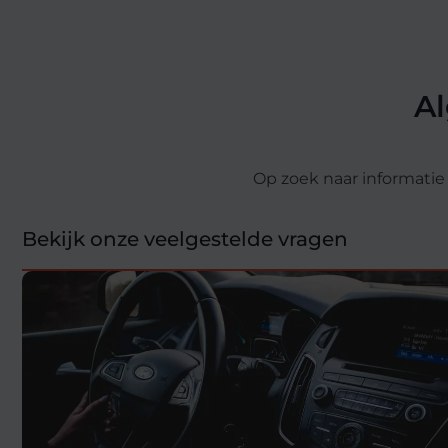
A
Op zoek naar informati
Bekijk onze veelgestelde vragen