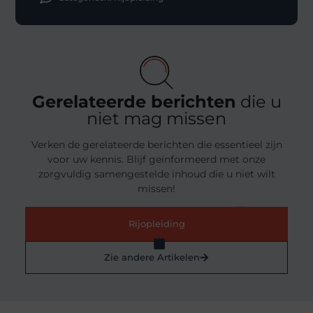
Gerelateerde berichten
die u
niet mag missen
Verken de gerelateerde berichten die essentieel zijn
voor uw kennis. Blijf geïnformeerd met onze
zorgvuldig samengestelde inhoud die u niet wilt
missen!
Rijopleiding
Zie andere Artikelen