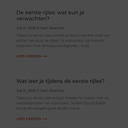
De eerste rijles: wat kun je
verwachten?
Juli 21, 2025
Geen Reacties
Tijdens je eerste rijles ontdek je direct hoe het voelt om
achter het stuur te zitten. Je instructeur zal meestal
beginnen met de basisvaardigheden, zoals
LEES VERDER ⟶
Wat leer je tijdens de eerste rijles?
Juli 21, 2025
Geen Reacties
Tijdens je eerste rijles krijg je meteen te maken met de
basisbeginselen van autorijden. Je leert bijvoorbeeld
hoe je de spiegels goed afstelt, hoe je
LEES VERDER ⟶