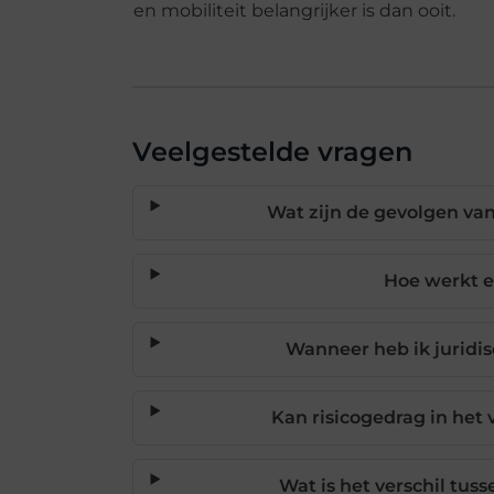
en mobiliteit belangrijker is dan ooit.
Veelgestelde vragen
Wat zijn de gevolgen van
Hoe werkt e
Wanneer heb ik juridis
Kan risicogedrag in he
Wat is het verschil tuss