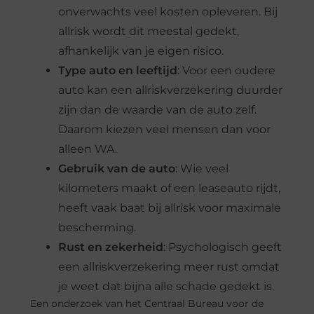
onverwachts veel kosten opleveren. Bij
allrisk wordt dit meestal gedekt,
afhankelijk van je eigen risico.
Type auto en leeftijd
: Voor een oudere
auto kan een allriskverzekering duurder
zijn dan de waarde van de auto zelf.
Daarom kiezen veel mensen dan voor
alleen WA.
Gebruik van de auto
: Wie veel
kilometers maakt of een leaseauto rijdt,
heeft vaak baat bij allrisk voor maximale
bescherming.
Rust en zekerheid
: Psychologisch geeft
een allriskverzekering meer rust omdat
je weet dat bijna alle schade gedekt is.
Een onderzoek van het Centraal Bureau voor de