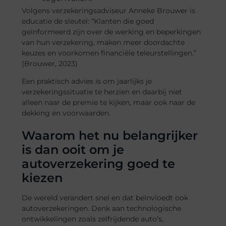
Volgens verzekeringsadviseur Anneke Brouwer is
educatie de sleutel: “Klanten die goed
geïnformeerd zijn over de werking en beperkingen
van hun verzekering, maken meer doordachte
keuzes en voorkomen financiële teleurstellingen.”
(Brouwer, 2023)
Een praktisch advies is om jaarlijks je
verzekeringssituatie te herzien en daarbij niet
alleen naar de premie te kijken, maar ook naar de
dekking en voorwaarden.
Waarom het nu belangrijker
is dan ooit om je
autoverzekering goed te
kiezen
De wereld verandert snel en dat beïnvloedt ook
autoverzekeringen. Denk aan technologische
ontwikkelingen zoals zelfrijdende auto’s,