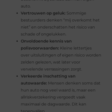
auto.
Vertrouwen op geluk:
Sommige
bestuurders denken “mij overkomt het
niet” en onderschatten het risico van
schade of ongelukken.
Onvoldoende kennis van
polisvoorwaarden:
Kleine lettertjes
over uitsluitingen of eigen risico worden
zelden gelezen, wat later voor
vervelende verrassingen zorgt.
Verkeerde inschatting van
autowaarde:
Mensen denken soms dat
hun auto nog veel waard is, maar een
allriskverzekering vergoedt vaak
maximaal de dagwaarde. Dit kan
tegenvallen.