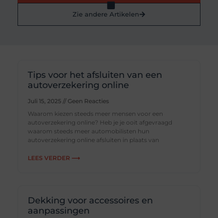
Zie andere Artikelen
Tips voor het afsluiten van een
autoverzekering online
Juli 15, 2025
Geen Reacties
Waarom kiezen steeds meer mensen voor een
autoverzekering online? Heb je je ooit afgevraagd
waarom steeds meer automobilisten hun
autoverzekering online afsluiten in plaats van
LEES VERDER ⟶
Dekking voor accessoires en
aanpassingen