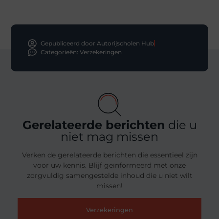
Gepubliceerd door Autorijscholen Hub
Categorieën:
Verzekeringen
Gerelateerde berichten
die u
niet mag missen
Verken de gerelateerde berichten die essentieel zijn
voor uw kennis. Blijf geïnformeerd met onze
zorgvuldig samengestelde inhoud die u niet wilt
missen!
Verzekeringen