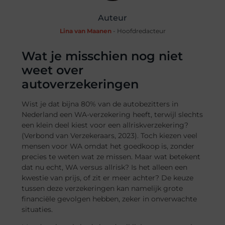
Auteur
Lina van Maanen
- Hoofdredacteur
Wat je misschien nog niet
weet over
autoverzekeringen
Wist je dat bijna 80% van de autobezitters in
Nederland een WA-verzekering heeft, terwijl slechts
een klein deel kiest voor een allriskverzekering?
(Verbond van Verzekeraars, 2023). Toch kiezen veel
mensen voor WA omdat het goedkoop is, zonder
precies te weten wat ze missen. Maar wat betekent
dat nu echt, WA versus allrisk? Is het alleen een
kwestie van prijs, of zit er meer achter? De keuze
tussen deze verzekeringen kan namelijk grote
financiële gevolgen hebben, zeker in onverwachte
situaties.