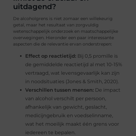
uitdagend?
De alcoholgrens is niet zomaar een willekeurig
getal, maar het resultaat van zorgvuldig
wetenschappelijk onderzoek en maatschappelijke
overwegingen. Hieronder een paar interessante
aspecten die de relevantie ervan onderstrepen:
Effect op reactietijd:
Bij 0,5 promille is
de gemiddelde reactietijd al met 10-15%
vertraagd, wat levensgevaarlijk kan zijn
in noodsituaties (Jones & Smith, 2020).
Verschillen tussen mensen:
De impact
van alcohol verschilt per persoon,
afhankelijk van gewicht, geslacht,
medicijngebruik en voedselinname,
wat het moeilijk maakt één grens voor
iedereen te bepalen.