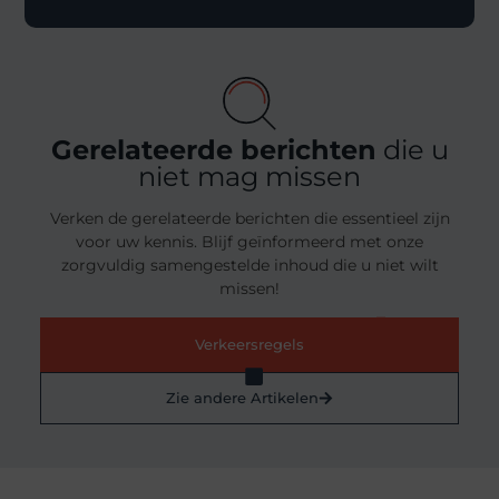
Gerelateerde berichten
die u
niet mag missen
Verken de gerelateerde berichten die essentieel zijn
voor uw kennis. Blijf geïnformeerd met onze
zorgvuldig samengestelde inhoud die u niet wilt
missen!
Verkeersregels
Zie andere Artikelen