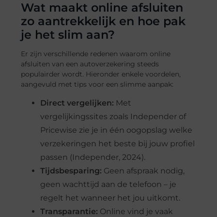
Wat maakt online afsluiten
zo aantrekkelijk en hoe pak
je het slim aan?
Er zijn verschillende redenen waarom online
afsluiten van een autoverzekering steeds
populairder wordt. Hieronder enkele voordelen,
aangevuld met tips voor een slimme aanpak:
Direct vergelijken:
Met
vergelijkingssites zoals Independer of
Pricewise zie je in één oogopslag welke
verzekeringen het beste bij jouw profiel
passen (Independer, 2024).
Tijdsbesparing:
Geen afspraak nodig,
geen wachttijd aan de telefoon – je
regelt het wanneer het jou uitkomt.
Transparantie:
Online vind je vaak