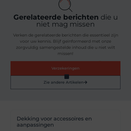
Gerelateerde berichten
die u
niet mag missen
Verken de gerelateerde berichten die essentieel zijn
voor uw kennis. Blijf geïnformeerd met onze
zorgvuldig samengestelde inhoud die u niet wilt
missen!
Verzekeringen
Zie andere Artikelen
Dekking voor accessoires en
aanpassingen