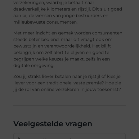
verzekeringen, waarbij je betaalt naar
daadwerkelijke kilometers en rijstijl. Dit sluit goed
aan bij de wensen van jonge bestuurders en
milieubewuste consumenten.
Met meer inzicht en gemak worden consumenten
steeds beter bediend, maar dit vraagt ook om
bewustzijn en verantwoordelijkheid. Het blijft
belangrijk om zelf alert te blijven en goed te
begrijpen welke keuzes je maakt, zelfs in een
digitale omgeving.
Zou jij straks liever betalen naar je rijstijl of kies je
liever voor een traditionele, vaste premie? Hoe zie
jij de rol van online verzekeren in jouw toekomst?
Veelgestelde vragen