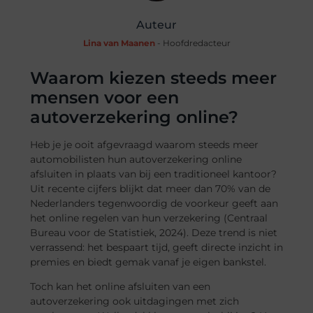
Auteur
Lina van Maanen
- Hoofdredacteur
Waarom kiezen steeds meer
mensen voor een
autoverzekering online?
Heb je je ooit afgevraagd waarom steeds meer
automobilisten hun autoverzekering online
afsluiten in plaats van bij een traditioneel kantoor?
Uit recente cijfers blijkt dat meer dan 70% van de
Nederlanders tegenwoordig de voorkeur geeft aan
het online regelen van hun verzekering (Centraal
Bureau voor de Statistiek, 2024). Deze trend is niet
verrassend: het bespaart tijd, geeft directe inzicht in
premies en biedt gemak vanaf je eigen bankstel.
Toch kan het online afsluiten van een
autoverzekering ook uitdagingen met zich