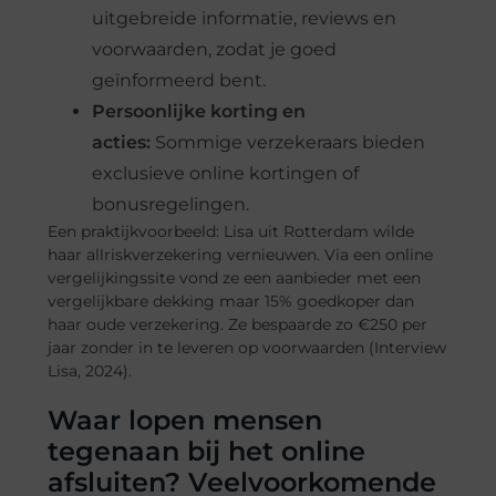
uitgebreide informatie, reviews en
voorwaarden, zodat je goed
geïnformeerd bent.
Persoonlijke korting en
acties:
Sommige verzekeraars bieden
exclusieve online kortingen of
bonusregelingen.
Een praktijkvoorbeeld: Lisa uit Rotterdam wilde
haar allriskverzekering vernieuwen. Via een online
vergelijkingssite vond ze een aanbieder met een
vergelijkbare dekking maar 15% goedkoper dan
haar oude verzekering. Ze bespaarde zo €250 per
jaar zonder in te leveren op voorwaarden (Interview
Lisa, 2024).
Waar lopen mensen
tegenaan bij het online
afsluiten? Veelvoorkomende