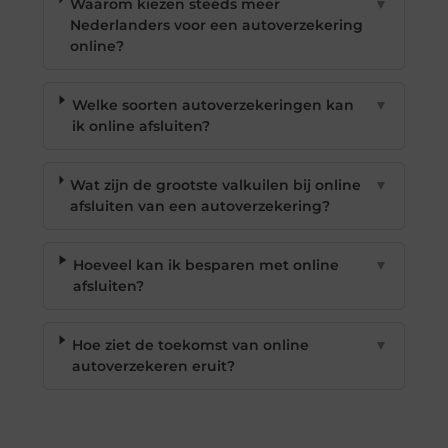
Waarom kiezen steeds meer
▼
Nederlanders voor een autoverzekering
online?
Welke soorten autoverzekeringen kan
▼
ik online afsluiten?
Wat zijn de grootste valkuilen bij online
▼
afsluiten van een autoverzekering?
Hoeveel kan ik besparen met online
▼
afsluiten?
Hoe ziet de toekomst van online
▼
autoverzekeren eruit?