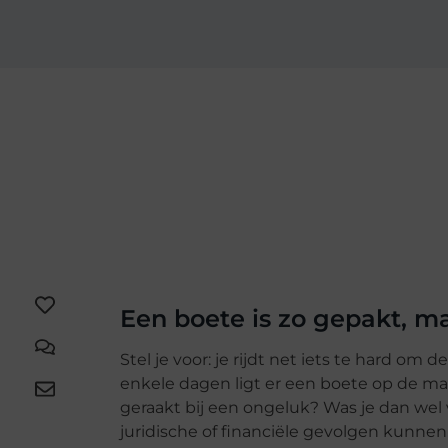
Een boete is zo gepakt, m
Stel je voor: je rijdt net iets te hard om 
enkele dagen ligt er een boete op de ma
geraakt bij een ongeluk? Was je dan wel
juridische of financiële gevolgen kunne