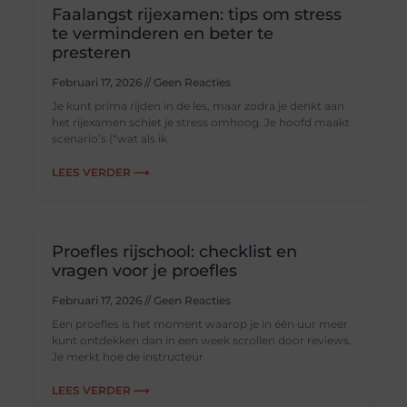
Faalangst rijexamen: tips om stress
te verminderen en beter te
presteren
Februari 17, 2026
Geen Reacties
Je kunt prima rijden in de les, maar zodra je denkt aan
het rijexamen schiet je stress omhoog. Je hoofd maakt
scenario’s (“wat als ik
LEES VERDER ⟶
Proefles rijschool: checklist en
vragen voor je proefles
Februari 17, 2026
Geen Reacties
Een proefles is het moment waarop je in één uur meer
kunt ontdekken dan in een week scrollen door reviews.
Je merkt hoe de instructeur
LEES VERDER ⟶