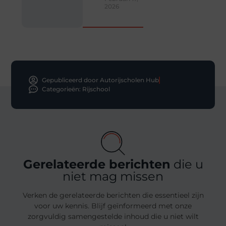
2026
Gepubliceerd door Autorijscholen Hub
Categorieën:
Rijschool
Gerelateerde berichten
die u
niet mag missen
Verken de gerelateerde berichten die essentieel zijn
voor uw kennis. Blijf geïnformeerd met onze
zorgvuldig samengestelde inhoud die u niet wilt