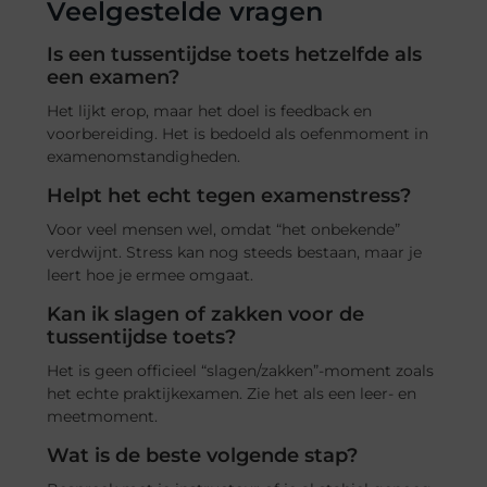
Veelgestelde vragen
Is een tussentijdse toets hetzelfde als
een examen?
Het lijkt erop, maar het doel is feedback en
voorbereiding. Het is bedoeld als oefenmoment in
examenomstandigheden.
Helpt het echt tegen examenstress?
Voor veel mensen wel, omdat “het onbekende”
verdwijnt. Stress kan nog steeds bestaan, maar je
leert hoe je ermee omgaat.
Kan ik slagen of zakken voor de
tussentijdse toets?
Het is geen officieel “slagen/zakken”-moment zoals
het echte praktijkexamen. Zie het als een leer- en
meetmoment.
Wat is de beste volgende stap?