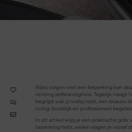
Rijles volgen met een beperking kan abs
richting zelfstandigheid. Tegelijk vraagt
begrijpt wat jij nodig hebt, een lesauto 
rustig, duidelijk en professioneel begelei
In dit artikel krijg je een praktische gids:
beperking hebt, welke vragen je vooraf st