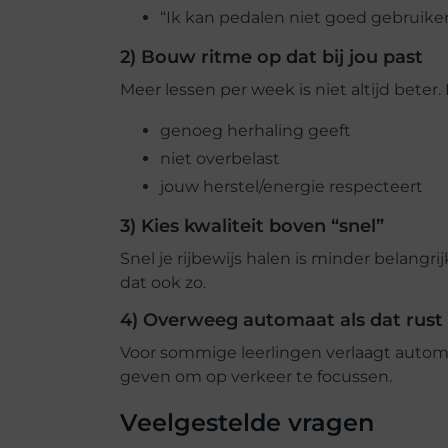
“Ik kan pedalen niet goed gebruike
2) Bouw ritme op dat bij jou past
Meer lessen per week is niet altijd beter
genoeg herhaling geeft
niet overbelast
jouw herstel/energie respecteert
3) Kies kwaliteit boven “snel”
Snel je rijbewijs halen is minder belangrij
dat ook zo.
4) Overweeg automaat als dat rust
Voor sommige leerlingen verlaagt automa
geven om op verkeer te focussen.
Veelgestelde vragen