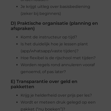
Je krijgt uitleg over basisbediening
(zeker bij beginners)
D) Praktische organisatie (planning en
afspraken)
Komt de instructeur op tijd?
Is het duidelijk hoe je lessen plant
(app/whatsapp/vaste tijden)?
Hoe flexibel is de rijschool met tijden?
Worden regels rond annuleren vooraf
genoemd, of pas later?
E) Transparantie over geld en
pakketten
Krijg je helderheid over prijs per les?
Wordt er meteen druk gelegd op een
pakket (“nu boeken”)?