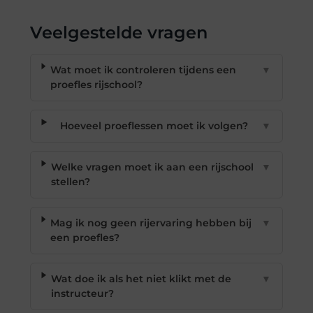
Veelgestelde vragen
Wat moet ik controleren tijdens een
▼
proefles rijschool?
Hoeveel proeflessen moet ik volgen?
▼
Welke vragen moet ik aan een rijschool
▼
stellen?
Mag ik nog geen rijervaring hebben bij
▼
een proefles?
Wat doe ik als het niet klikt met de
▼
instructeur?