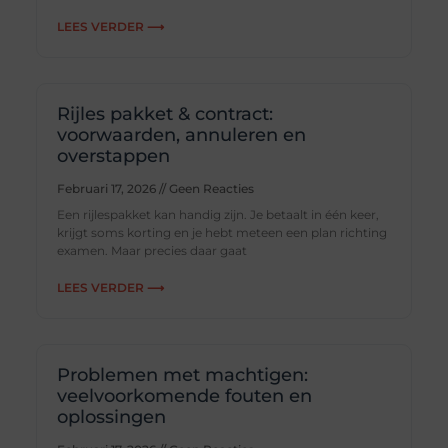
LEES VERDER ⟶
Rijles pakket & contract:
voorwaarden, annuleren en
overstappen
Februari 17, 2026
Geen Reacties
Een rijlespakket kan handig zijn. Je betaalt in één keer,
krijgt soms korting en je hebt meteen een plan richting
examen. Maar precies daar gaat
LEES VERDER ⟶
Problemen met machtigen:
veelvoorkomende fouten en
oplossingen