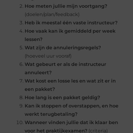
Hoe meten jullie mijn voortgang?
(doelen/plan/feedback)
Heb ik meestal één vaste instructeur?
Hoe vaak kan ik gemiddeld per week
lessen?
Wat zijn de annuleringsregels?
(hoeveel uur vooraf)
Wat gebeurt er als de instructeur
annuleert?
Wat kost een losse les en wat zit er in
een pakket?
Hoe lang is een pakket geldig?
Kan ik stoppen of overstappen, en hoe
werkt terugbetaling?
Wanneer vinden jullie dat ik klaar ben
voor het praktijkexamen?
(criteria)