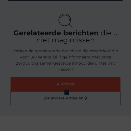
Gerelateerde berichten
die u
niet mag missen
Verken de gerelateerde berichten die essentieel zijn
voor uw kennis. Blijf geïnformeerd met onze
zorgvuldig samengestelde inhoud die u niet wilt
missen!
Rijschool
Zie andere Artikelen