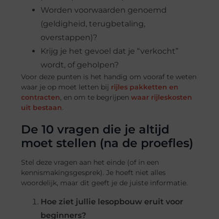
Worden voorwaarden genoemd
(geldigheid, terugbetaling,
overstappen)?
Krijg je het gevoel dat je “verkocht”
wordt, of geholpen?
Voor deze punten is het handig om vooraf te weten
waar je op moet letten bij
rijles pakketten en
contracten
, en om te begrijpen
waar rijleskosten
uit bestaan
.
De 10 vragen die je altijd
moet stellen (na de proefles)
Stel deze vragen aan het einde (of in een
kennismakingsgesprek). Je hoeft niet alles
woordelijk, maar dit geeft je de juiste informatie.
Hoe ziet jullie lesopbouw eruit voor
beginners?