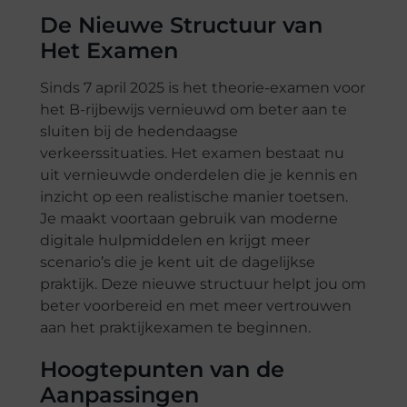
De Nieuwe Structuur van
Het Examen
Sinds 7 april 2025 is het theorie-examen voor
het B-rijbewijs vernieuwd om beter aan te
sluiten bij de hedendaagse
verkeerssituaties. Het examen bestaat nu
uit vernieuwde onderdelen die je kennis en
inzicht op een realistische manier toetsen.
Je maakt voortaan gebruik van moderne
digitale hulpmiddelen en krijgt meer
scenario’s die je kent uit de dagelijkse
praktijk. Deze nieuwe structuur helpt jou om
beter voorbereid en met meer vertrouwen
aan het praktijkexamen te beginnen.
Hoogtepunten van de
Aanpassingen