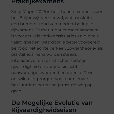
Praktijkexamens
Sinds 7 april 2025 is het theorie-examen voor
het B‑rijbewijs vernieuwd, wat aansluit bij
een bredere trend van modernisering in
rijexamens. Je merkt dat er meer aandacht
is voor actuele verkeerssituaties en digitale
vaardigheden, waardoor je beter voorbereid
bent op het echte verkeer. Zowel theorie- als
praktijkexamens worden steeds
interactiever en realistischer, zodat je
rijvaardigheid en verkeersinzicht
nauwkeuriger worden beoordeeld. Deze
ontwikkeling zorgt ervoor dat nieuwe
bestuurders beter toegerust de weg op
gaan.
De Mogelijke Evolutie van
Rijvaardigheidseisen