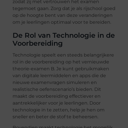
zodat zij met vertrouwen het examen
tegemoet gaan. Zorg dat je als rijschool goed
op de hoogte bent van deze veranderingen
om je leerlingen optimaal voor te bereiden.
De Rol van Technologie in de
Voorbereiding
Technologie speelt een steeds belangrijkere
rol in de voorbereiding op het vernieuwde
theorie-examen B. Je kunt gebruikmaken
van digitale leermiddelen en apps die de
nieuwe examenvragen simuleren en
realistische oefenscenario’s bieden. Dit
maakt de voorbereiding effectiever en
aantrekkelijker voor je leerlingen. Door
technologie in te zetten, help je hen om
sneller en beter de stof te beheersen.
Bovendien maakt technologie het mogelijk