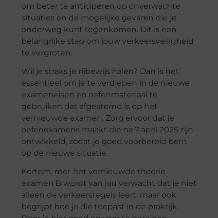
om beter te anticiperen op onverwachte
situaties en de mogelijke gevaren die je
onderweg kunt tegenkomen. Dit is een
belangrijke stap om jouw verkeersveiligheid
te vergroten.
Wil je straks je rijbewijs halen? Dan is het
essentieel om je te verdiepen in de nieuwe
exameneisen en oefenmateriaal te
gebruiken dat afgestemd is op het
vernieuwde examen. Zorg ervoor dat je
oefenexamens maakt die na 7 april 2025 zijn
ontwikkeld, zodat je goed voorbereid bent
op de nieuwe situatie.
Kortom, met het vernieuwde theorie-
examen B wordt van jou verwacht dat je niet
alleen de verkeersregels leert, maar ook
begrijpt hoe je die toepast in de praktijk.