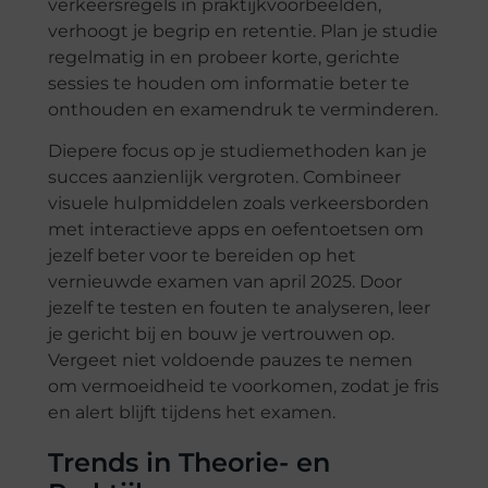
verkeersregels in praktijkvoorbeelden,
verhoogt je begrip en retentie. Plan je studie
regelmatig in en probeer korte, gerichte
sessies te houden om informatie beter te
onthouden en examendruk te verminderen.
Diepere focus op je studiemethoden kan je
succes aanzienlijk vergroten. Combineer
visuele hulpmiddelen zoals verkeersborden
met interactieve apps en oefentoetsen om
jezelf beter voor te bereiden op het
vernieuwde examen van april 2025. Door
jezelf te testen en fouten te analyseren, leer
je gericht bij en bouw je vertrouwen op.
Vergeet niet voldoende pauzes te nemen
om vermoeidheid te voorkomen, zodat je fris
en alert blijft tijdens het examen.
Trends in Theorie- en