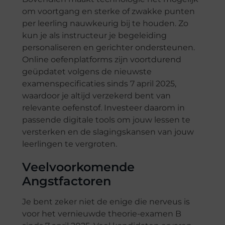
om voortgang en sterke of zwakke punten
per leerling nauwkeurig bij te houden. Zo
kun je als instructeur je begeleiding
personaliseren en gerichter ondersteunen.
Online oefenplatforms zijn voortdurend
geüpdatet volgens de nieuwste
examenspecificaties sinds 7 april 2025,
waardoor je altijd verzekerd bent van
relevante oefenstof. Investeer daarom in
passende digitale tools om jouw lessen te
versterken en de slagingskansen van jouw
leerlingen te vergroten.
Veelvoorkomende
Angstfactoren
Je bent zeker niet de enige die nerveus is
voor het vernieuwde theorie-examen B