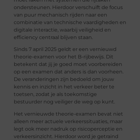
ondersteunen. Hierdoor verschuift de focus
van puur mechanisch rijden naar een
combinatie van technische vaardigheden en
digitale interactie, waarbij veiligheid en
efficiency centraal blijven staan.
Sinds 7 april 2025 geldt er een vernieuwd
theorie-examen voor het B-rijbewijs. Dit
betekent dat jij je goed moet voorbereiden
op een examen dat anders is dan voorheen.
De veranderingen zijn bedoeld om jouw
kennis en inzicht in het verkeer beter te
toetsen, zodat je als toekomstige
bestuurder nog veiliger de weg op kunt.
Het vernieuwde theorie-examen bevat niet
alleen meer actuele verkeerssituaties, maar
legt ook meer nadruk op risicoperceptie en
verkeersinzicht. Hierdoor word je getraind