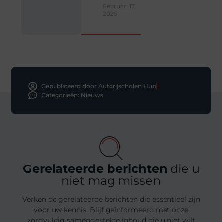
Februari 17,
2026
Gepubliceerd door Autorijscholen Hub
Categorieën:
Nieuws
Gerelateerde berichten
die u
niet mag missen
Verken de gerelateerde berichten die essentieel zijn
voor uw kennis. Blijf geïnformeerd met onze
zorgvuldig samengestelde inhoud die u niet wilt