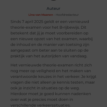
Auteur
Lina van Maanen
- Hoofdredacteur
Sinds 7 april 2025 geldt er een vernieuwd
theorie-examen voor het B‑rijbewijs. Dit
betekent dat jij je moet voorbereiden op
een nieuwe opzet van het examen, waarbij
de inhoud en de manier van toetsing zijn
aangepast om beter aan te sluiten op de
praktijk van het autorijden van vandaag.
Het vernieuwde theorie-examen richt zich
nog meer op veiligheid en het maken van
verantwoorde keuzes in het verkeer. Je krijgt
vragen die niet alleen je kennis testen, maar
ook je inzicht in situaties op de weg.
Hierdoor moet je goed kunnen nadenken
over wat je precies moet doen in
verschillende verkeerssituaties.