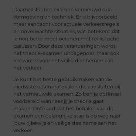
Daarnaast is het examen vernieuwd qua
vormgeving en techniek. Er is bijvoorbeeld
meer aandacht voor actuele verkeersregels
en onverwachte situaties, wat betekent dat
je nog beter moet oefenen met realistische
casussen. Door deze veranderingen wordt
het theorie-examen uitdagender, maar ook
relevanter voor het veilig deelnemen aan
het verkeer.
Je kunt het beste gebruikmaken van de
nieuwste oefenmaterialen die aansluiten bij
het vernieuwde examen. Zo ben je optimaal
voorbereid wanneer jij je theorie gaat
maken. Onthoud dat het behalen van dit
examen een belangrijke stap is op weg naar
jouw rijbewijs en veilige deelname aan het
verkeer.