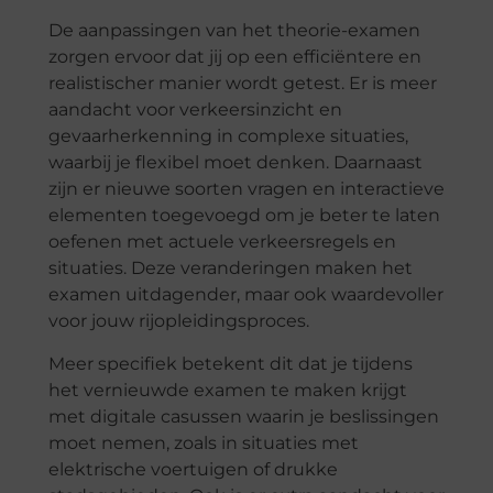
De aanpassingen van het theorie-examen
zorgen ervoor dat jij op een efficiëntere en
realistischer manier wordt getest. Er is meer
aandacht voor verkeersinzicht en
gevaarherkenning in complexe situaties,
waarbij je flexibel moet denken. Daarnaast
zijn er nieuwe soorten vragen en interactieve
elementen toegevoegd om je beter te laten
oefenen met actuele verkeersregels en
situaties. Deze veranderingen maken het
examen uitdagender, maar ook waardevoller
voor jouw rijopleidingsproces.
Meer specifiek betekent dit dat je tijdens
het vernieuwde examen te maken krijgt
met digitale casussen waarin je beslissingen
moet nemen, zoals in situaties met
elektrische voertuigen of drukke