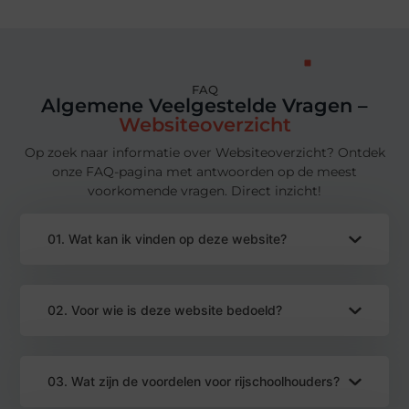
FAQ
Algemene Veelgestelde Vragen –
Websiteoverzicht
Op zoek naar informatie over Websiteoverzicht? Ontdek
onze FAQ-pagina met antwoorden op de meest
voorkomende vragen. Direct inzicht!
01. Wat kan ik vinden op deze website?
02. Voor wie is deze website bedoeld?
03. Wat zijn de voordelen voor rijschoolhouders?