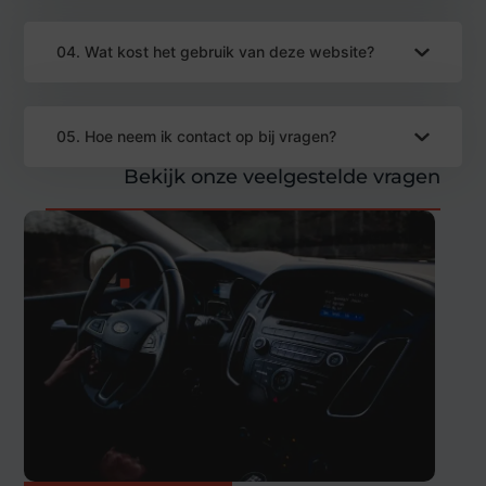
04. Wat kost het gebruik van deze website?
05. Hoe neem ik contact op bij vragen?
Bekijk onze veelgestelde vragen