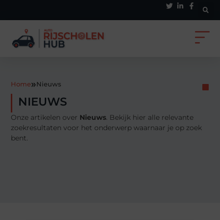
»
Home
Nieuws
NIEUWS
Onze artikelen over
Nieuws
. Bekijk hier alle relevante
zoekresultaten voor het onderwerp waarnaar je op zoek
bent.