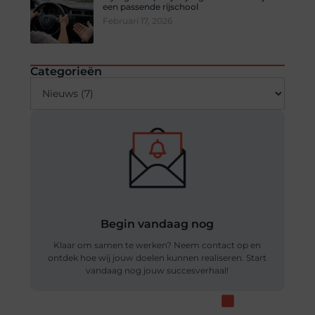
een passende rijschool
Februari 17, 2026
Categorieën
Begin vandaag nog
Klaar om samen te werken? Neem contact op en
ontdek hoe wij jouw doelen kunnen realiseren. Start
vandaag nog jouw succesverhaal!