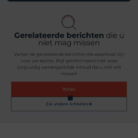
Gerelateerde berichten
die u
niet mag missen
Verken de gerelateerde berichten die essentieel zijn
voor uw kennis. Blijf geïnformeerd met onze
zorgvuldig samengestelde inhoud die u niet wilt
missen!
Rijtips
Zie andere Artikelen