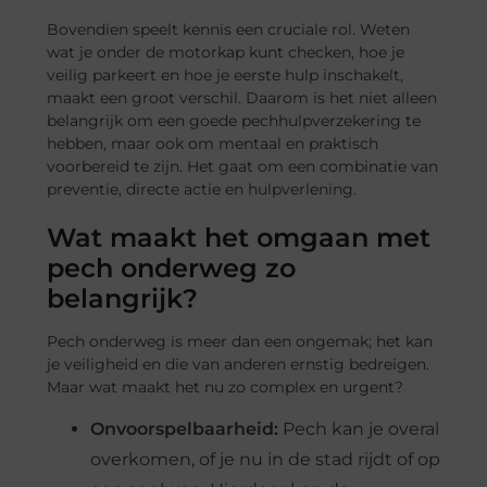
Bovendien speelt kennis een cruciale rol. Weten
wat je onder de motorkap kunt checken, hoe je
veilig parkeert en hoe je eerste hulp inschakelt,
maakt een groot verschil. Daarom is het niet alleen
belangrijk om een goede pechhulpverzekering te
hebben, maar ook om mentaal en praktisch
voorbereid te zijn. Het gaat om een combinatie van
preventie, directe actie en hulpverlening.
Wat maakt het omgaan met
pech onderweg zo
belangrijk?
Pech onderweg is meer dan een ongemak; het kan
je veiligheid en die van anderen ernstig bedreigen.
Maar wat maakt het nu zo complex en urgent?
Onvoorspelbaarheid:
Pech kan je overal
overkomen, of je nu in de stad rijdt of op