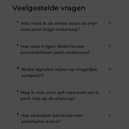
Veelgestelde vragen
Wat moet ik als eerste doen als mijn
▼
auto pech krijgt onderweg?
Hoe vaak krijgen Nederlandse
▼
automobilisten pech onderweg?
Welke signalen wijzen op mogelijke
▼
autopech?
Mag ik mijn auto zelf repareren als ik
▼
pech heb op de snelweg?
Hoe verandert pechhulp met
▼
elektrische auto's?