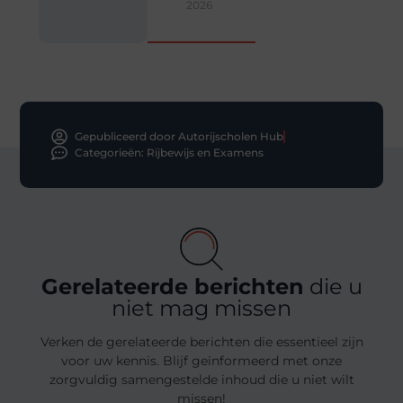
2026
Gepubliceerd door Autorijscholen Hub
Categorieën:
Rijbewijs en Examens
Gerelateerde berichten
die u
niet mag missen
Verken de gerelateerde berichten die essentieel zijn
voor uw kennis. Blijf geïnformeerd met onze
zorgvuldig samengestelde inhoud die u niet wilt
missen!