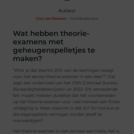
Auteur
Lina van Maanen
- Hoofdredacteur
Wat hebben theorie-
examens met
geheugenspelletjes te
maken?
“Wist je dat slechts 20% van de leerlingen slaagt
voor het eerste theorie-examen in één keer?” Dat
zegt een onderzoek van het CBR (Centraal Bureau
Rijvaardigheidsbewijzen) uit 2022. Dit verrassende
feit maakt meteen duidelijk dat het voorbereiden
op het theorie-examen voor veel mensen een flinke
uitdaging is. Maar waarom is dat zo? En hoe kun je
die slagingskans verhogen zonder jezelf te
overweldigen?
Het theorie-examen is niet zomaar een toets; het is