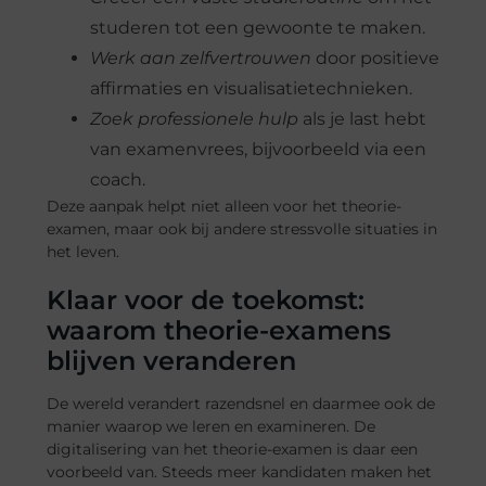
studeren tot een gewoonte te maken.
Werk aan zelfvertrouwen
door positieve
affirmaties en visualisatietechnieken.
Zoek professionele hulp
als je last hebt
van examenvrees, bijvoorbeeld via een
coach.
Deze aanpak helpt niet alleen voor het theorie-
examen, maar ook bij andere stressvolle situaties in
het leven.
Klaar voor de toekomst:
waarom theorie-examens
blijven veranderen
De wereld verandert razendsnel en daarmee ook de
manier waarop we leren en examineren. De
digitalisering van het theorie-examen is daar een
voorbeeld van. Steeds meer kandidaten maken het