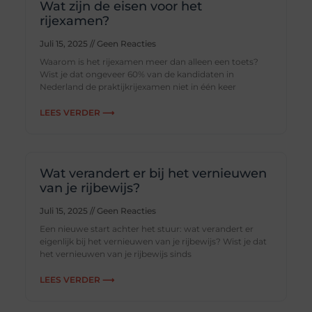
Wat zijn de eisen voor het
rijexamen?
Juli 15, 2025
Geen Reacties
Waarom is het rijexamen meer dan alleen een toets?
Wist je dat ongeveer 60% van de kandidaten in
Nederland de praktijkrijexamen niet in één keer
LEES VERDER ⟶
Wat verandert er bij het vernieuwen
van je rijbewijs?
Juli 15, 2025
Geen Reacties
Een nieuwe start achter het stuur: wat verandert er
eigenlijk bij het vernieuwen van je rijbewijs? Wist je dat
het vernieuwen van je rijbewijs sinds
LEES VERDER ⟶